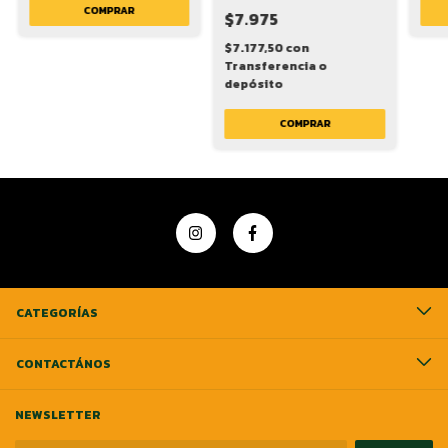
COMPRAR
$7.975
$7.177,50
con
Transferencia o
depósito
COMPRAR
CATEGORÍAS
CONTACTÁNOS
NEWSLETTER