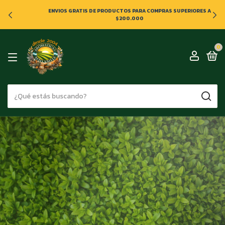
ENVIOS GRATIS DE PRODUCTOS PARA COMPRAS SUPERIORES A
$200.000
0