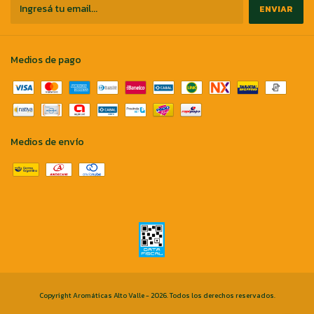
Medios de pago
Medios de envío
Copyright Aromáticas Alto Valle - 2026. Todos los derechos reservados.