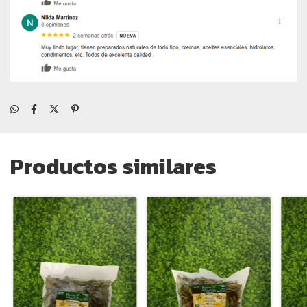
Productos similares