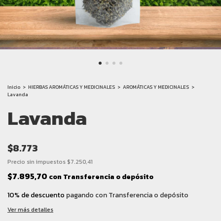
Inicio
>
HIERBAS AROMÁTICAS Y MEDICINALES
>
AROMÁTICAS Y MEDICINALES
>
Lavanda
Lavanda
$8.773
Precio sin impuestos
$7.250,41
$7.895,70
con
Transferencia o depósito
10% de descuento
pagando con Transferencia o depósito
Ver más detalles