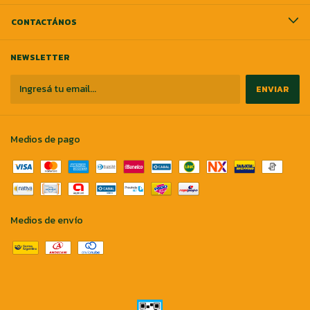
CONTACTÁNOS
NEWSLETTER
Medios de pago
Medios de envío