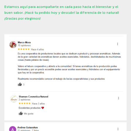
Estamos aquí para acompañarte en cada paso hacia el bienestar y el
buen sabor. ¡Hacé tu pedido hoy y descubrí la diferencia de lo natural!
¡Gracias por elegirnos!