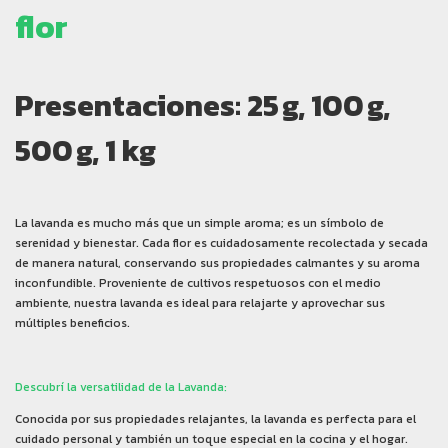
flor
Presentaciones: 25 g, 100 g,
500 g, 1 kg
La lavanda es mucho más que un simple aroma; es un símbolo de
serenidad y bienestar. Cada flor es cuidadosamente recolectada y secada
de manera natural, conservando sus propiedades calmantes y su aroma
inconfundible. Proveniente de cultivos respetuosos con el medio
ambiente, nuestra lavanda es ideal para relajarte y aprovechar sus
múltiples beneficios.
Descubrí la versatilidad de la Lavanda:
Conocida por sus propiedades relajantes, la lavanda es perfecta para el
cuidado personal y también un toque especial en la cocina y el hogar.