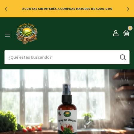
ENVIOS GRATIS DE PRODUCTOS PARA COMPRAS SUPERIORES A
$200.000
0