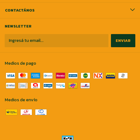
CONTACTÁNOS
NEWSLETTER
Medios de pago
Medios de envío