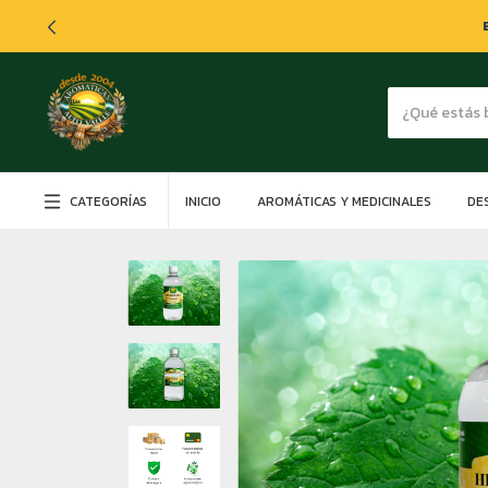
CATEGORÍAS
INICIO
AROMÁTICAS Y MEDICINALES
DE