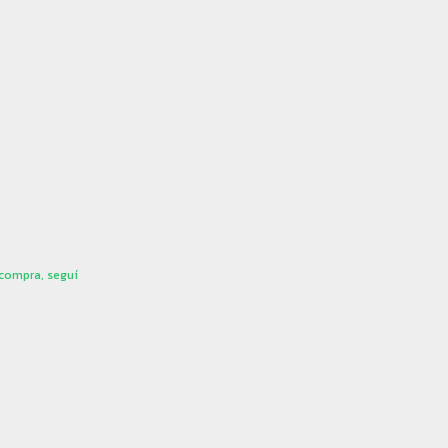
 compra, seguí