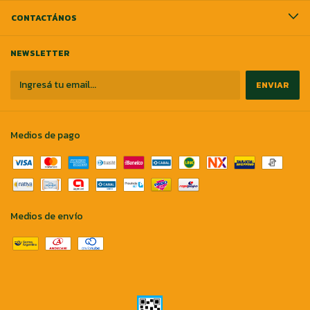
CONTACTÁNOS
NEWSLETTER
Medios de pago
Medios de envío