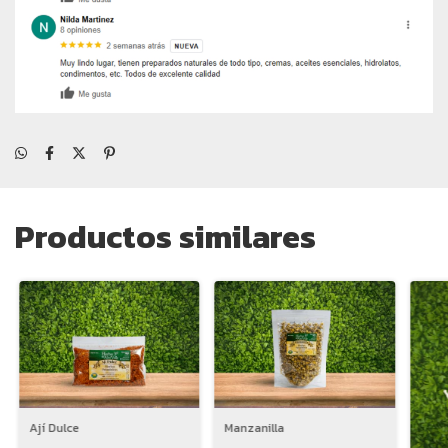
Productos similares
Ají Dulce
Manzanilla