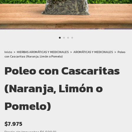
Inicio
>
HIERBAS AROMÁTICAS Y MEDICINALES
>
AROMÁTICAS Y MEDICINALES
>
Poleo
con Cascaritas (Naranja, Limón o Pomelo)
Poleo con Cascaritas
(Naranja, Limón o
Pomelo)
$7.975