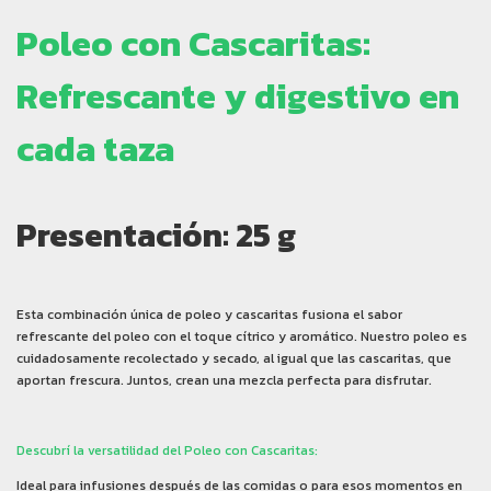
Poleo con Cascaritas:
Refrescante y digestivo en
cada taza
Presentación: 25 g
Esta combinación única de poleo y cascaritas fusiona el sabor
refrescante del poleo con el toque cítrico y aromático. Nuestro poleo es
cuidadosamente recolectado y secado, al igual que las cascaritas, que
aportan frescura. Juntos, crean una mezcla perfecta para disfrutar.
Descubrí la versatilidad del Poleo con Cascaritas:
Ideal para infusiones después de las comidas o para esos momentos en