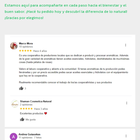
Estamos aquí para acompañarte en cada paso hacia el bienestar y el
buen sabor. ¡Hacé tu pedido hoy y descubrí la diferencia de lo natural!
¡Gracias por elegirnos!