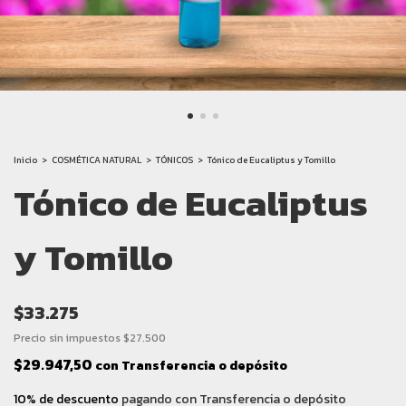
Inicio
>
COSMÉTICA NATURAL
>
TÓNICOS
>
Tónico de Eucaliptus y Tomillo
Tónico de Eucaliptus
y Tomillo
$33.275
Precio sin impuestos
$27.500
$29.947,50
con
Transferencia o depósito
10% de descuento
pagando con Transferencia o depósito