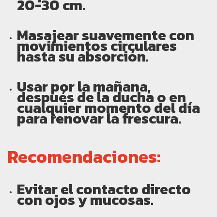
20-30 cm.
Masajear suavemente con
movimientos circulares
hasta su absorción.
Usar por la mañana,
después de la ducha o en
cualquier momento del día
para renovar la frescura.
Recomendaciones:
Evitar el contacto directo
con ojos y mucosas.