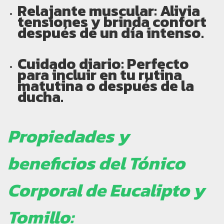
Relajante muscular:
Alivia
tensiones y brinda confort
después de un día intenso.
Cuidado diario:
Perfecto
para incluir en tu rutina
matutina o después de la
ducha.
Propiedades y
beneficios del Tónico
Corporal de Eucalipto y
Tomillo: