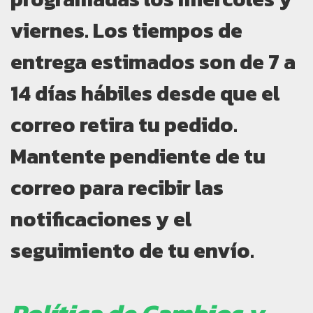
viernes. Los tiempos de
entrega estimados son de 7 a
14 días hábiles desde que el
correo retira tu pedido.
Mantente pendiente de tu
correo para recibir las
notificaciones y el
seguimiento de tu envío.