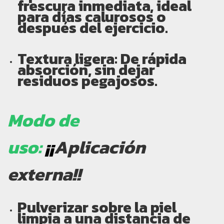
frescura inmediata, ideal
para días calurosos o
después del ejercicio.
Textura ligera:
De rápida
absorción, sin dejar
residuos pegajosos.
Modo de
uso:
¡¡
Aplicación
externa!!
Pulverizar sobre la piel
limpia a una distancia de