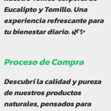
Eucalipto y Tomillo.
Una
experiencia refrescante para
tu bienestar diario. 🌿✨
Proceso de Compra
Descubrí la calidad y pureza
de nuestros productos
naturales, pensados para