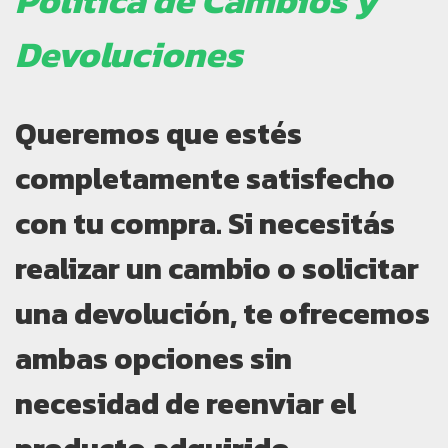
Política de Cambios y
Devoluciones
Queremos que estés
completamente satisfecho
con tu compra. Si necesitás
realizar un cambio o solicitar
una devolución, te ofrecemos
ambas opciones sin
necesidad de reenviar el