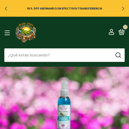
10% OFF ABONANDO EN EFECTIVO/TRANSFERENCIA
0