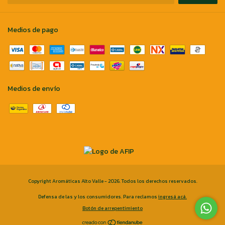
Medios de pago
Medios de envío
Copyright Aromáticas Alto Valle - 2026. Todos los derechos reservados.
Defensa de las y los consumidores. Para reclamos
ingresá acá.
Botón de arrepentimiento