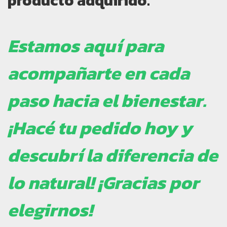
producto adquirido.
Estamos aquí para
acompañarte en cada
paso hacia el bienestar.
¡Hacé tu pedido hoy y
descubrí la diferencia de
lo natural! ¡Gracias por
elegirnos!