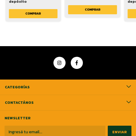
depósito
dep
CATEGORÍAS
CONTACTÁNOS
NEWSLETTER