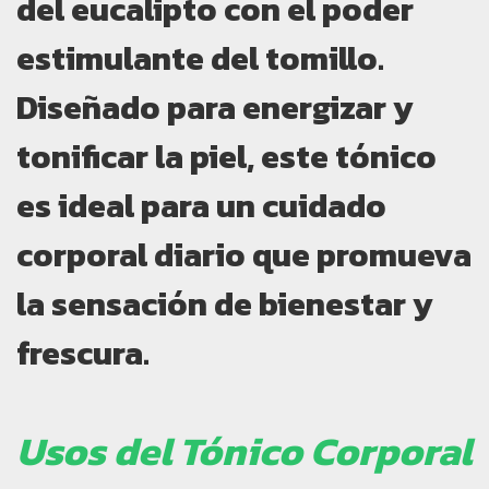
del eucalipto con el poder
estimulante del tomillo.
Diseñado para energizar y
tonificar la piel, este tónico
es ideal para un cuidado
corporal diario que promueva
la sensación de bienestar y
frescura.
Usos del Tónico Corporal