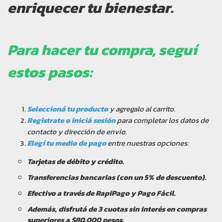
enriquecer tu bienestar.
Para hacer tu compra, seguí
estos pasos:
Seleccioná tu producto
y agregalo al carrito.
Registrate o iniciá sesión
para completar los datos de
contacto y dirección de envío.
Elegí tu medio de pago
entre nuestras opciones:
Tarjetas de débito y crédito.
Transferencias bancarias (con un 5% de descuento).
Efectivo a través de RapiPago y Pago Fácil.
Además, disfrutá de 3 cuotas sin interés en compras
superiores a $80.000 pesos.