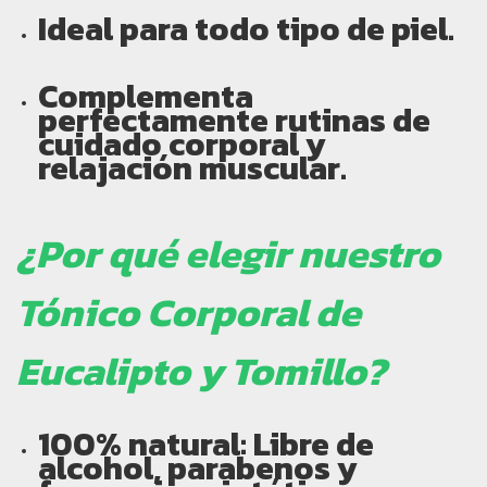
Ideal para todo tipo de piel.
Complementa
perfectamente rutinas de
cuidado corporal y
relajación muscular.
¿Por qué elegir nuestro
Tónico Corporal de
Eucalipto y Tomillo?
100% natural:
Libre de
alcohol, parabenos y