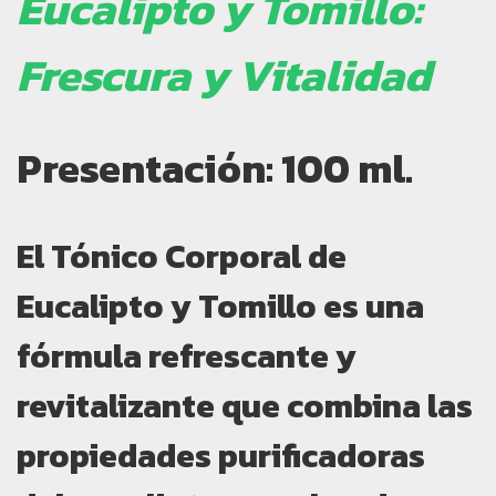
Eucalipto y Tomillo:
Frescura y Vitalidad
Presentación:
100 ml.
El Tónico Corporal de
Eucalipto y Tomillo es una
fórmula refrescante y
revitalizante que combina las
propiedades purificadoras