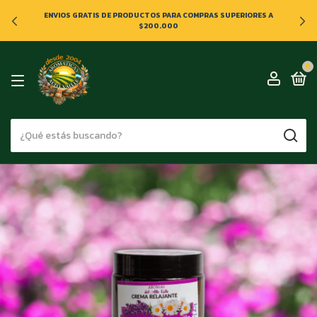
ENVIOS GRATIS DE PRODUCTOS PARA COMPRAS SUPERIORES A
$200.000
0