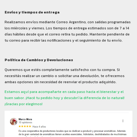
Envíos y tiempos de entrega
Realizamos envíos mediante Correo Argentino, con salidas programadas
los miércoles y viernes. Los tiempos de entrega estimados son de 7 a 14
días hábiles desde que el correo retira tu pedido. Mantente pendiente de
tu correo para recibir las notificaciones y el seguimiento de tu envío.
Política de Cambios y Devoluciones
Queremos que estés completamente satisfecho con tu compra. Si
necesitás realizar un cambio o solicitar una devolución, te ofrecemos
ambas opciones sin necesidad de reenviar el producto adquirido.
Estamos aquí para acompañarte en cada paso hacia el bienestar y el
buen sabor. ¡Hacé tu pedido hoy y descubrí la diferencia de lo natural!
¡Gracias por elegirnos!