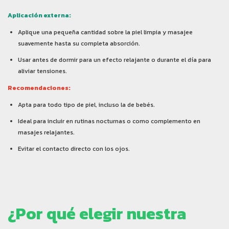
Aplicación externa:
Aplique una pequeña cantidad sobre la piel limpia y masajee
suavemente hasta su completa absorción.
Usar antes de dormir para un efecto relajante o durante el día para
aliviar tensiones.
Recomendaciones:
Apta para todo tipo de piel, incluso la de bebés.
Ideal para incluir en rutinas nocturnas o como complemento en
masajes relajantes.
Evitar el contacto directo con los ojos.
¿Por qué elegir nuestra