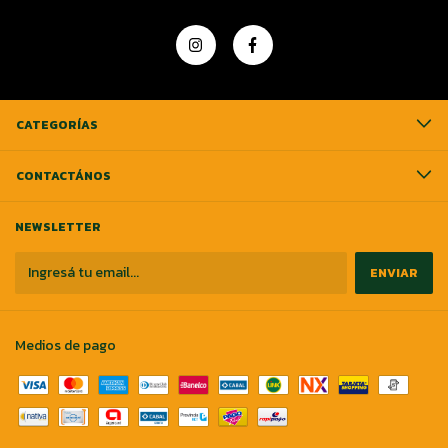
CATEGORÍAS
CONTACTÁNOS
NEWSLETTER
Medios de pago