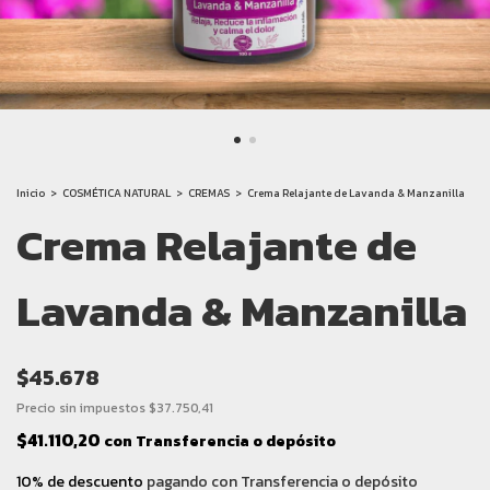
Inicio
>
COSMÉTICA NATURAL
>
CREMAS
>
Crema Relajante de Lavanda & Manzanilla
Crema Relajante de
Lavanda & Manzanilla
$45.678
Precio sin impuestos
$37.750,41
$41.110,20
con
Transferencia o depósito
10% de descuento
pagando con Transferencia o depósito