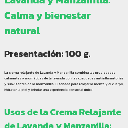
Calma y bienestar
natural
Presentación: 100
g.
La crema relajante de Lavanda y Manzanilla combina las propiedades
calmantes y aromáticas de la lavanda con las cualidades antiinflamatorias
y suavizantes de la manzanilla. Diseñada para relajar la mente y el cuerpo,
hidratar la piel y brindar una experiencia sensorial única.
Usos de la Crema Relajante
de Lavanda y Manzanilla: