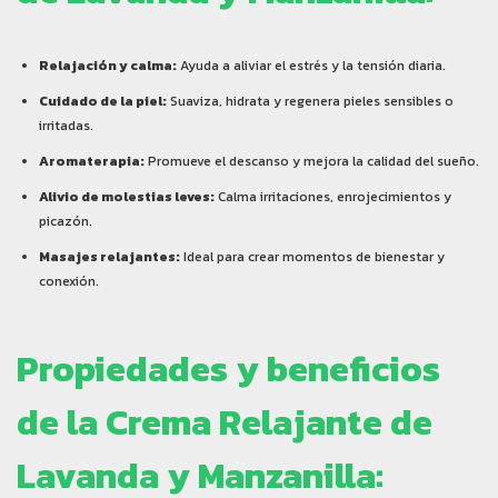
Relajación y calma:
Ayuda a aliviar el estrés y la tensión diaria.
Cuidado de la piel:
Suaviza, hidrata y regenera pieles sensibles o
irritadas.
Aromaterapia:
Promueve el descanso y mejora la calidad del sueño.
Alivio de molestias leves:
Calma irritaciones, enrojecimientos y
picazón.
Masajes relajantes:
Ideal para crear momentos de bienestar y
conexión.
Propiedades y beneficios
de la Crema Relajante de
Lavanda y Manzanilla: