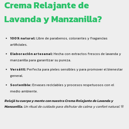
Crema Relajante de
Lavanda y Manzanilla?
100% natural:
Libre de parabenos, colorantes y fragancias
artificiales.
Elaboración artesanal:
Hecha con extractos frescos de lavanda y
manzanilla para garantizar su pureza.
Versátil:
Perfecta para pieles sensibles y para promover el bienestar
general.
Sostenible:
Envases reciclables y procesos respetuosos con el
medio ambiente.
Relajá tu cuerpo y mente con nuestra Crema Relajante de Lavanda y
Manzanilla.
Un ritual de cuidado para disfrutar de calma y confort natural.
🌸