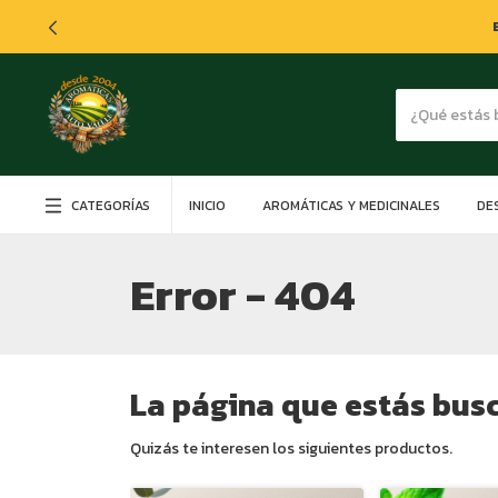
CATEGORÍAS
INICIO
AROMÁTICAS Y MEDICINALES
DE
Error - 404
La página que estás busc
Quizás te interesen los siguientes productos.