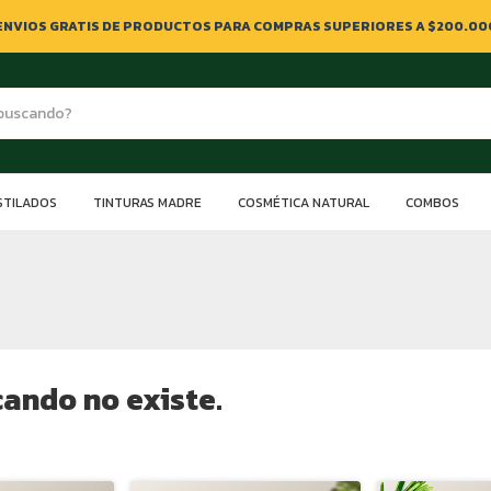
ENVIOS GRATIS DE PRODUCTOS PARA COMPRAS SUPERIORES A $200.00
STILADOS
TINTURAS MADRE
COSMÉTICA NATURAL
COMBOS
ando no existe.