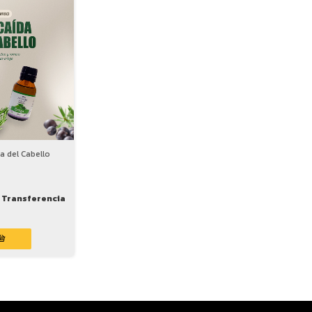
a del Cabello
Transferencia