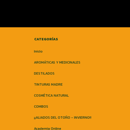
CATEGORÍAS
Inicio
AROMÁTICAS Y MEDICINALES
DESTILADOS
TINTURAS MADRE
COSMÉTICA NATURAL
COMBOS
¡¡ALIADOS DEL OTOÑO - INVIERNO!!
Academia Online